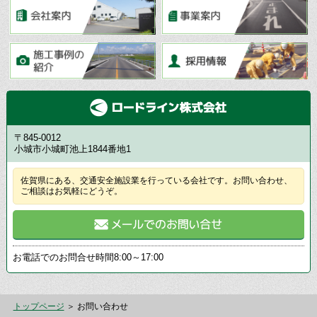
〒845-0012
小城市小城町池上1844番地1
佐賀県にある、交通安全施設業を行っている会社です。お問い合わせ、
ご相談はお気軽にどうぞ。
お電話でのお問合せ時間
8:00～17:00
トップページ
＞ お問い合わせ