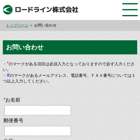
トップページ
＞ お問い合わせ
お問い合わせ
*
・
のマークがある項目は必須入力となっておりますので必ず入力くださ
い。
#
・
のマークがあるメールアドレス、電話番号、ＦＡＸ番号については１
つ以上入力してください。
*
お名前
郵便番号